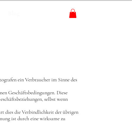
Blog
grafen ein Verbraucher im Sinne des
einen Geschäftsbedingungen. Diese
Geschäftsbeziehungen, selbst wenn
t dies die Verbindlichkeit der übrigen
mung ist durch eine wirksame zu