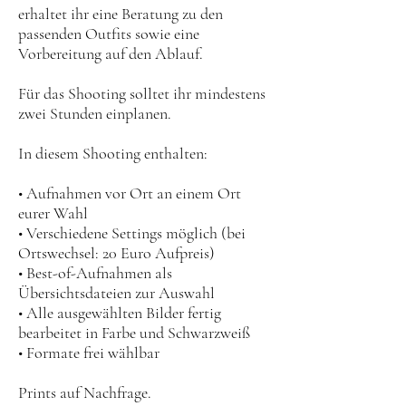
erhaltet ihr eine Beratung zu den
passenden Outfits sowie eine
Vorbereitung auf den Ablauf.
Für das Shooting solltet ihr mindestens
zwei Stunden einplanen.
In diesem Shooting enthalten:
• Aufnahmen vor Ort an einem Ort
eurer Wahl
• Verschiedene Settings möglich (bei
Ortswechsel: 20 Euro Aufpreis)
• Best-of-Aufnahmen als
Übersichtsdateien zur Auswahl
• Alle ausgewählten Bilder fertig
bearbeitet in Farbe und Schwarzweiß
• Formate frei wählbar
Prints auf Nachfrage.