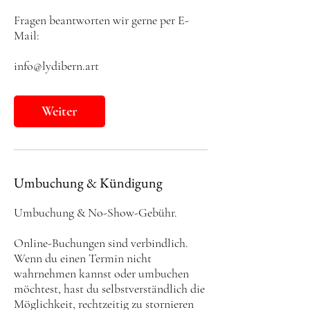
Fragen beantworten wir gerne per E-
Mail:
info@lydibern.art
Weiter
Umbuchung & Kündigung
Umbuchung & No-Show-Gebühr.
Online-Buchungen sind verbindlich.
Wenn du einen Termin nicht
wahrnehmen kannst oder umbuchen
möchtest, hast du selbstverständlich die
Möglichkeit, rechtzeitig zu stornieren