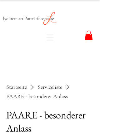
lydibern.art Porträtfotografie
Startseite
Serviceliste
PAARE - besonderer Anlass
PAARE - besonderer
Anlass